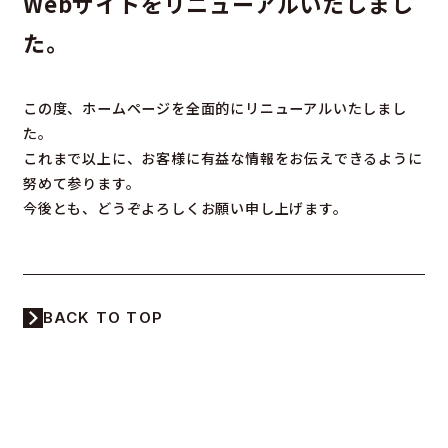
Webサイトをリニューアルいたしまし
た。
この度、ホームページを全面的にリニューアルいたしまし
た。
これまで以上に、お客様に有益な情報をお伝えできるように
努めて参ります。
今後とも、どうぞよろしくお願い申し上げます。
BACK TO TOP