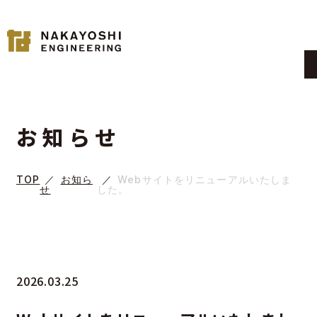
お知らせ
TOP
お知ら
Webサイトをリニューアルいたしま
せ
した。
2026.03.25