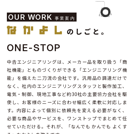
OUR WORK
事業案内
ONE-STOP
中𠮷エンジニアリングは、メーカー品を取り扱う「商
社機能」とものづくりができる「エンジニアリング機
能」を備えた二刀流の会社です。汎用品の調達だけで
なく、社内のエンジニアリングスタッフと製作加工、
電気・制御、現地工事など約30社の主要協力会社を駆
使し、お客様のニーズに合わせ幅広く柔軟に対応しま
す。内容によって個別に依頼先を変える必要がなく、
必要な商品やサービスを、ワンストップでまとめて任
せていただける。それが、「なんでも かんでも よくす