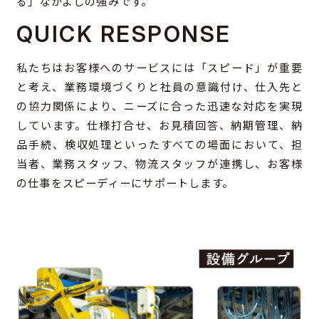
る」なかよしの強みです。
QUICK RESPONSE
私たちはお客様へのサービスには「スピード」が重要
と考え、業務環境づくりと社員の意識付け、仕入先と
の協力関係により、ニーズに合った迅速な対応を実現
しています。仕様打合せ、お見積回答、納期管理、納
品手続、検収処理といったすべての場面において、担
当者、業務スタッフ、物流スタッフが連携し、お客様
の仕事をスピーディーにサポートします。