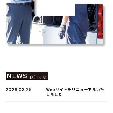
NEWS
お知らせ
Webサイトをリニューアルいた
2026.03.25
しました。