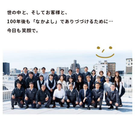
世の中と、そしてお客様と、
100年後も「なかよし」でありづづけるために…
今日も笑顔で。