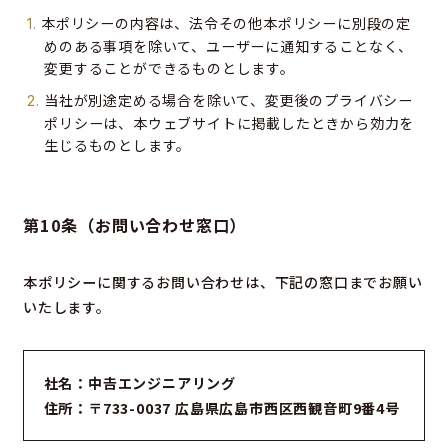
本ポリシーの内容は、法令その他本ポリシーに別段の定
めのある事項を除いて、ユーザーに通知することなく、
変更することができるものとします。
当社が別途定める場合を除いて、変更後のプライバシー
ポリシーは、本ウェブサイトに掲載したときから効力を
生じるものとします。
第10条（お問い合わせ窓口）
本ポリシーに関するお問い合わせは、下記の窓口までお願い
いたします。
社名：中𠮷エンジニアリング
住所：〒733-0037 広島県広島市西区西観音町9番4号