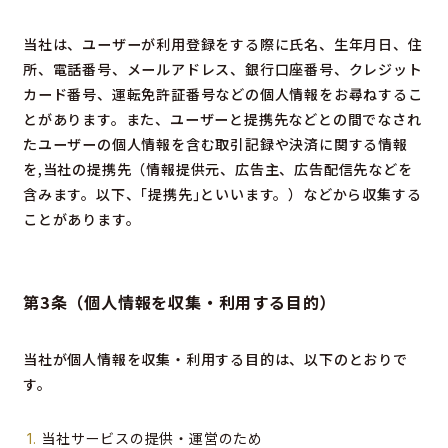
当社は、ユーザーが利用登録をする際に氏名、生年月日、住
所、電話番号、メールアドレス、銀行口座番号、クレジット
カード番号、運転免許証番号などの個人情報をお尋ねするこ
とがあります。また、ユーザーと提携先などとの間でなされ
たユーザーの個人情報を含む取引記録や決済に関する情報
を,当社の提携先（情報提供元、広告主、広告配信先などを
含みます。以下、｢提携先｣といいます。）などから収集する
ことがあります。
第3条（個人情報を収集・利用する目的）
当社が個人情報を収集・利用する目的は、以下のとおりで
す。
当社サービスの提供・運営のため