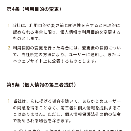
第4条（利用目的の変更）
当社は、利用目的が変更前と関連性を有すると合理的に
認められる場合に限り、個人情報の利用目的を変更する
ものとします。
利用目的の変更を行った場合には、変更後の目的につい
て、当社所定の方法により、ユーザーに通知し、または
本ウェブサイト上に公表するものとします。
第5条（個人情報の第三者提供）
当社は、次に掲げる場合を除いて、あらかじめユーザー
の同意を得ることなく、第三者に個人情報を提供するこ
とはありません。ただし、個人情報保護法その他の法令
で認められる場合を除きます。