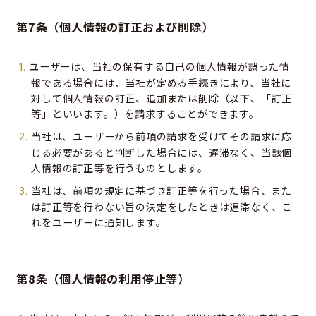
第7条（個人情報の訂正および削除）
ユーザーは、当社の保有する自己の個人情報が誤った情
報である場合には、当社が定める手続きにより、当社に
対して個人情報の訂正、追加または削除（以下、「訂正
等」といいます。）を請求することができます。
当社は、ユーザーから前項の請求を受けてその請求に応
じる必要があると判断した場合には、遅滞なく、当該個
人情報の訂正等を行うものとします。
当社は、前項の規定に基づき訂正等を行った場合、また
は訂正等を行わない旨の決定をしたときは遅滞なく、こ
れをユーザーに通知します。
第8条（個人情報の利用停止等）