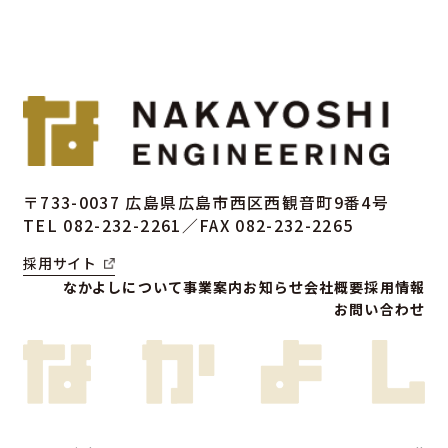
〒733-0037
広島県広島市西区西観音町9番4号
TEL 082-232-2261／FAX 082-232-2265
採用サイト
なかよしについて
事業案内
お知らせ
会社概要
採用情報
お問い合わせ