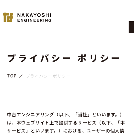
プライバシー
ポリシー
TOP
プライバシーポリシー
中𠮷エンジニアリング（以下、「当社」といいます。）
は、本ウェブサイト上で提供するサービス（以下、「本
サービス」といいます。）における、ユーザーの個人情