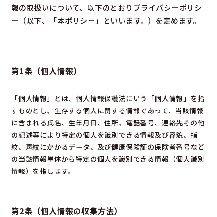
報の取扱いについて、以下のとおりプライバシーポリシ
ー（以下、「本ポリシー」といいます。）を定めます。
第1条（個人情報）
「個人情報」とは、個人情報保護法にいう「個人情報」を指
すものとし、生存する個人に関する情報であって、当該情報
に含まれる氏名、生年月日、住所、電話番号、連絡先その他
の記述等により特定の個人を識別できる情報及び容貌、指
紋、声紋にかかるデータ、及び健康保険証の保険者番号など
の当該情報単体から特定の個人を識別できる情報（個人識別
情報）を指します。
第2条（個人情報の収集方法）