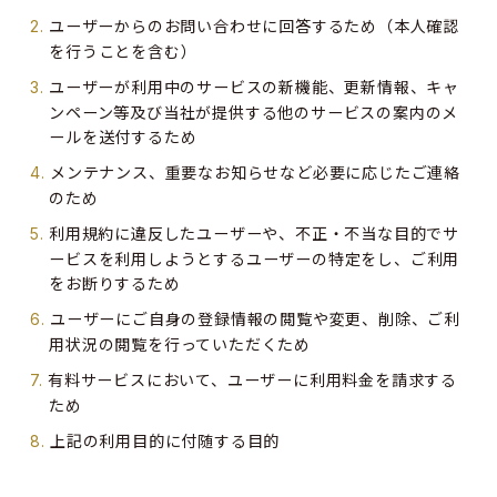
ユーザーからのお問い合わせに回答するため（本人確認
を行うことを含む）
ユーザーが利用中のサービスの新機能、更新情報、キャ
ンペーン等及び当社が提供する他のサービスの案内のメ
ールを送付するため
メンテナンス、重要なお知らせなど必要に応じたご連絡
のため
利用規約に違反したユーザーや、不正・不当な目的でサ
ービスを利用しようとするユーザーの特定をし、ご利用
をお断りするため
ユーザーにご自身の登録情報の閲覧や変更、削除、ご利
用状況の閲覧を行っていただくため
有料サービスにおいて、ユーザーに利用料金を請求する
ため
上記の利用目的に付随する目的