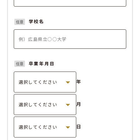
学校名
任意
卒業年月日
任意
年
月
日