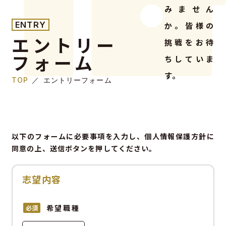
みません
か。皆様の
ENTRY
エントリー
挑戦をお待
フォーム
ちしていま
す。
TOP
エントリーフォーム
以下のフォームに必要事項を入力し、個人情報保護方針に
同意の上、送信ボタンを押してください。
志望内容
希望職種
必須