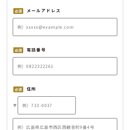
メールアドレス
必須
電話番号
必須
住所
必須
〒