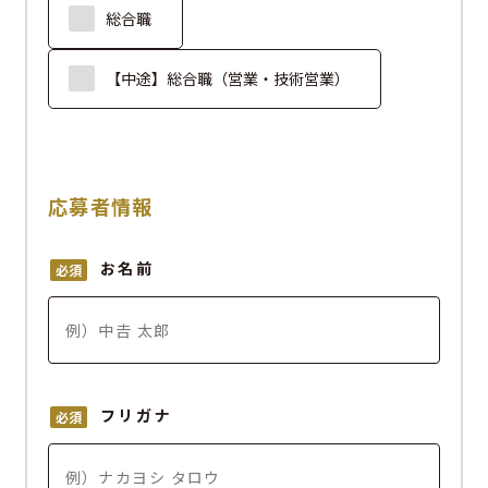
総合職
【中途】総合職（営業・技術営業）
応募者情報
お名前
必須
フリガナ
必須